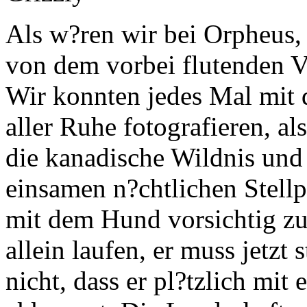
Als w?ren wir bei Orpheus, 
von dem vorbei flutenden Ve
Wir konnten jedes Mal mit 
aller Ruhe fotografieren, al
die kanadische Wildnis und 
einsamen n?chtlichen Stell
mit dem Hund vorsichtig zu 
allein laufen, er muss jetzt
nicht, dass er pl?tzlich mi