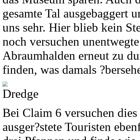
gesamte Tal ausgebaggert u
uns sehr. Hier blieb kein 
noch versuchen unentwegte 
Abraumhalden erneut zu dur
finden, was damals ?berseh
Bei Claim 6 versuchen dies
ausger?stete Touristen eben