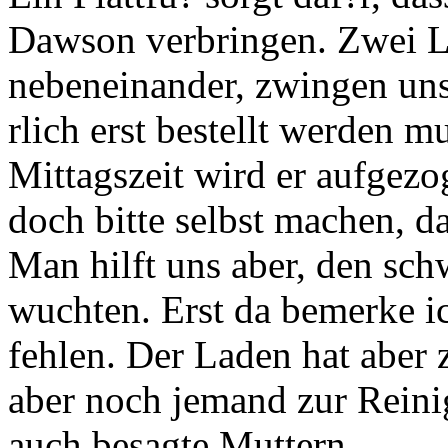
Dawson verbringen. Zwei L
nebeneinander, zwingen uns
rlich erst bestellt werden 
Mittagszeit wird er aufgez
doch bitte selbst machen, d
Man hilft uns aber, den sch
wuchten. Erst da bemerke i
fehlen. Der Laden hat aber
aber noch jemand zur Reini
auch besagte Muttern.