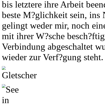
bis letztere ihre Arbeit been
beste M?glichkeit sein, in
gelingt weder mir, noch ein
mit ihrer W?sche besch?ftigt
Verbindung abgeschaltet w
wieder zur Verf?gung steht.