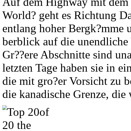
Auf dem Highway mit dem 
World? geht es Richtung Da
entlang hoher Bergk?mme un
berblick auf die unendliche
Gr??ere Abschnitte sind una
letzten Tage haben sie in ei
die mit gro?er Vorsicht zu b
die kanadische Grenze, die 