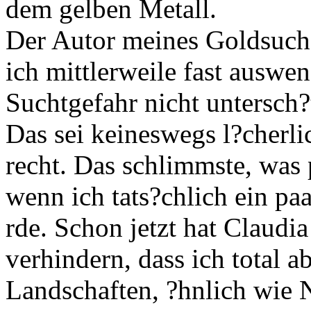
dem gelben Metall.
Der Autor meines Goldsuch
ich mittlerweile fast auswe
Suchtgefahr nicht untersch?
Das sei keineswegs l?cherli
recht. Das schlimmste, was 
wenn ich tats?chlich ein pa
rde. Schon jetzt hat Claudi
verhindern, dass ich total a
Landschaften, ?hnlich wie