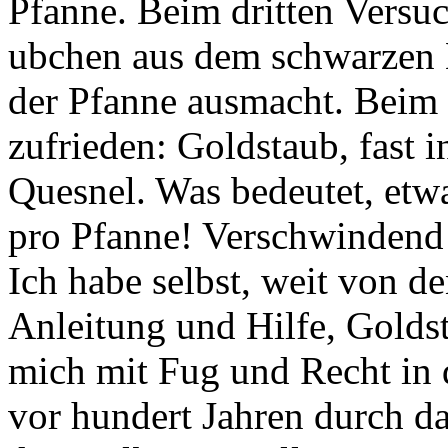
Pfanne. Beim dritten Versuch
ubchen aus dem schwarzen 
der Pfanne ausmacht. Beim 
zufrieden: Goldstaub, fast 
Quesnel. Was bedeutet, etw
pro Pfanne! Verschwindend 
Ich habe selbst, weit von d
Anleitung und Hilfe, Golds
mich mit Fug und Recht in d
vor hundert Jahren durch d