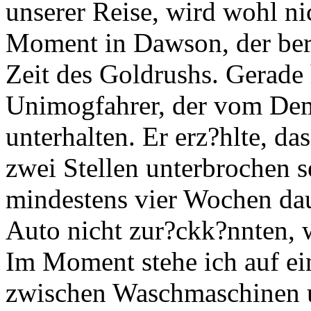
unserer Reise, wird wohl ni
Moment in Dawson, der ber
Zeit des Goldrushs. Gerade
Unimogfahrer, der vom Dem
unterhalten. Er erz?hlte, da
zwei Stellen unterbrochen 
mindestens vier Wochen dau
Auto nicht zur?ckk?nnten, 
Im Moment stehe ich auf e
zwischen Waschmaschinen 