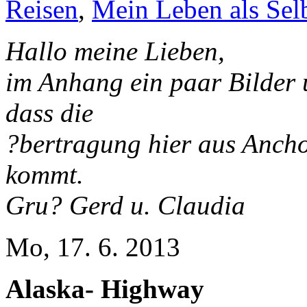
Reisen
,
Mein Leben als Selb
Hallo meine Lieben,
im Anhang ein paar Bilder 
dass die
?bertragung hier aus Anch
kommt.
Gru? Gerd u. Claudia
Mo, 17. 6. 2013
Alaska- Highway