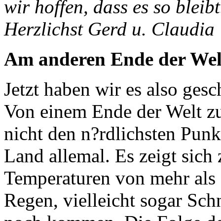
wir hoffen, dass es so bleibt
Herzlichst Gerd u. Claudia
Am anderen Ende der Wel
Jetzt haben wir es also gesc
Von einem Ende der Welt z
nicht den n?rdlichsten Punkt
Land allemal. Es zeigt sich 
Temperaturen von mehr als 3
Regen, vielleicht sogar Schn