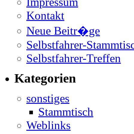
Impressum
Kontakt
Neue Beitr�ge
Selbstfahrer-Stammtis
Selbstfahrer-Treffen
Kategorien
sonstiges
Stammtisch
Weblinks