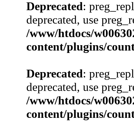
Deprecated
: preg_repl
deprecated, use preg_r
/www/htdocs/w00630
content/plugins/cou
Deprecated
: preg_repl
deprecated, use preg_r
/www/htdocs/w00630
content/plugins/cou