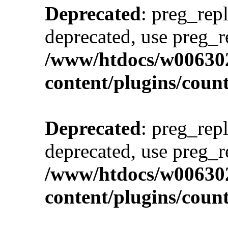
Deprecated
: preg_repl
deprecated, use preg_r
/www/htdocs/w00630
content/plugins/cou
Deprecated
: preg_repl
deprecated, use preg_r
/www/htdocs/w00630
content/plugins/cou