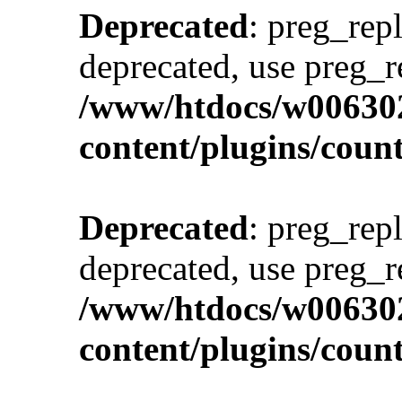
Deprecated
: preg_repl
deprecated, use preg_r
/www/htdocs/w00630
content/plugins/cou
Deprecated
: preg_repl
deprecated, use preg_r
/www/htdocs/w00630
content/plugins/cou