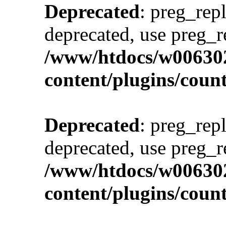
Deprecated
: preg_repl
deprecated, use preg_r
/www/htdocs/w00630
content/plugins/cou
Deprecated
: preg_repl
deprecated, use preg_r
/www/htdocs/w00630
content/plugins/cou