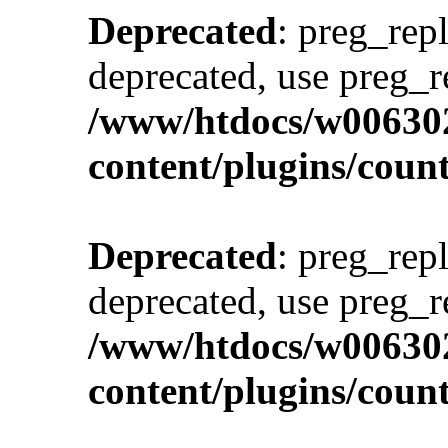
Deprecated
: preg_repl
deprecated, use preg_r
/www/htdocs/w00630
content/plugins/cou
Deprecated
: preg_repl
deprecated, use preg_r
/www/htdocs/w00630
content/plugins/cou