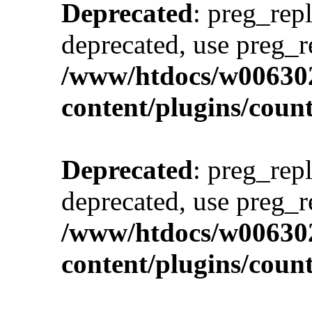
Deprecated
: preg_repl
deprecated, use preg_r
/www/htdocs/w00630
content/plugins/cou
Deprecated
: preg_repl
deprecated, use preg_r
/www/htdocs/w00630
content/plugins/cou