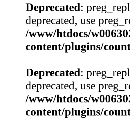
Deprecated
: preg_repl
deprecated, use preg_r
/www/htdocs/w00630
content/plugins/cou
Deprecated
: preg_repl
deprecated, use preg_r
/www/htdocs/w00630
content/plugins/cou