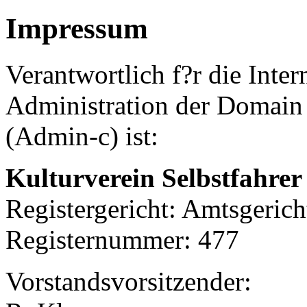
Impressum
Verantwortlich f?r die Inter
Administration der Domain b
(Admin-c) ist:
Kulturverein Selbstfahrer 
Registergericht: Amtsgerich
Registernummer: 477
Vorstandsvorsitzender: