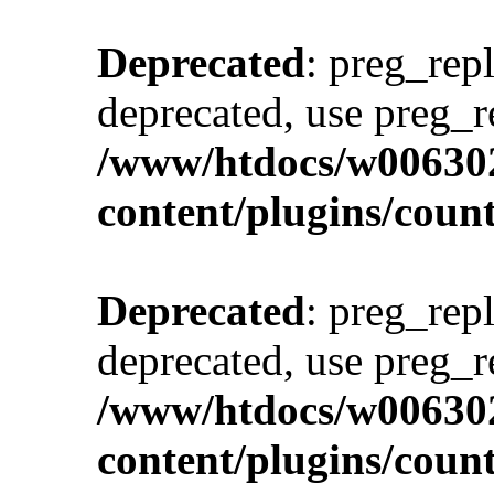
Deprecated
: preg_repl
deprecated, use preg_r
/www/htdocs/w00630
content/plugins/cou
Deprecated
: preg_repl
deprecated, use preg_r
/www/htdocs/w00630
content/plugins/cou