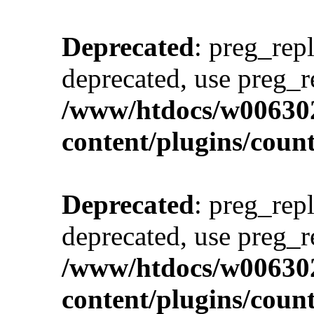
Deprecated
: preg_repl
deprecated, use preg_r
/www/htdocs/w00630
content/plugins/cou
Deprecated
: preg_repl
deprecated, use preg_r
/www/htdocs/w00630
content/plugins/cou