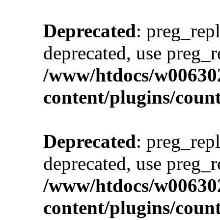
Deprecated
: preg_repl
deprecated, use preg_r
/www/htdocs/w00630
content/plugins/cou
Deprecated
: preg_repl
deprecated, use preg_r
/www/htdocs/w00630
content/plugins/cou