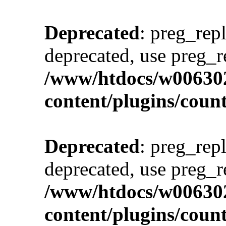
Deprecated
: preg_repl
deprecated, use preg_r
/www/htdocs/w00630
content/plugins/cou
Deprecated
: preg_repl
deprecated, use preg_r
/www/htdocs/w00630
content/plugins/cou