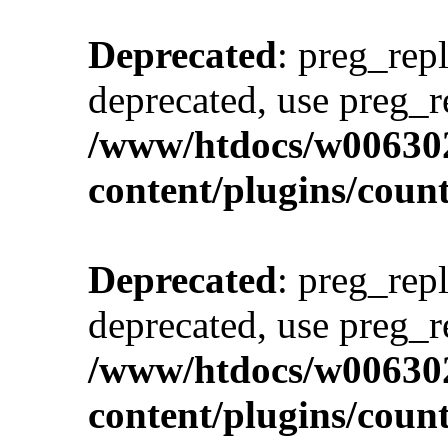
Deprecated
: preg_repl
deprecated, use preg_r
/www/htdocs/w00630
content/plugins/cou
Deprecated
: preg_repl
deprecated, use preg_r
/www/htdocs/w00630
content/plugins/cou