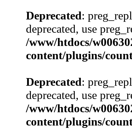
Deprecated
: preg_repl
deprecated, use preg_r
/www/htdocs/w00630
content/plugins/cou
Deprecated
: preg_repl
deprecated, use preg_r
/www/htdocs/w00630
content/plugins/cou