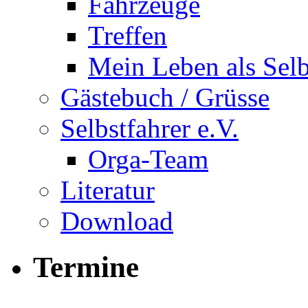
Fahrzeuge
Treffen
Mein Leben als Selb
Gästebuch / Grüsse
Selbstfahrer e.V.
Orga-Team
Literatur
Download
Termine