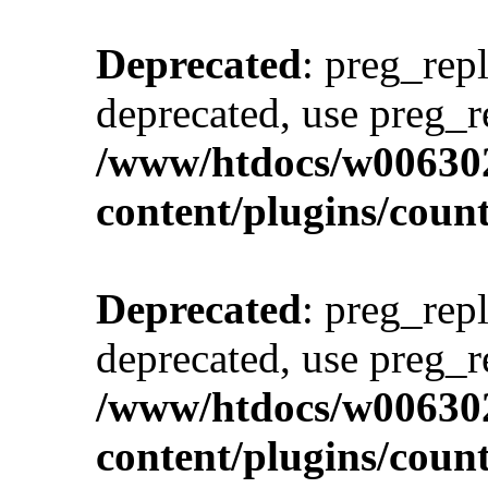
Deprecated
: preg_repl
deprecated, use preg_r
/www/htdocs/w00630
content/plugins/cou
Deprecated
: preg_repl
deprecated, use preg_r
/www/htdocs/w00630
content/plugins/cou