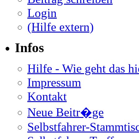
Login
(Hilfe extern)
Infos
Hilfe - Wie geht das hi
Impressum
Kontakt
Neue Beitr�ge
Selbstfahrer-Stammtis