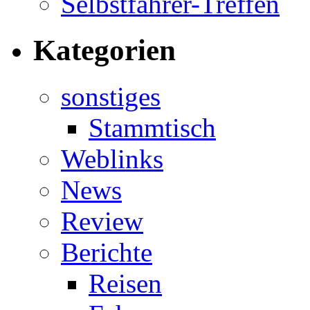
Selbstfahrer-Treffen
Kategorien
sonstiges
Stammtisch
Weblinks
News
Review
Berichte
Reisen