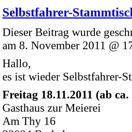
Selbstfahrer-Stammtisc
Dieser Beitrag wurde geschr
am 8. November 2011 @ 17:
Hallo,
es ist wieder Selbstfahrer-St
Freitag 18.11.2011 (ab ca.
Gasthaus zur Meierei
Am Thy 16