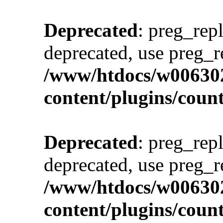
Deprecated
: preg_repl
deprecated, use preg_r
/www/htdocs/w00630
content/plugins/cou
Deprecated
: preg_repl
deprecated, use preg_r
/www/htdocs/w00630
content/plugins/cou