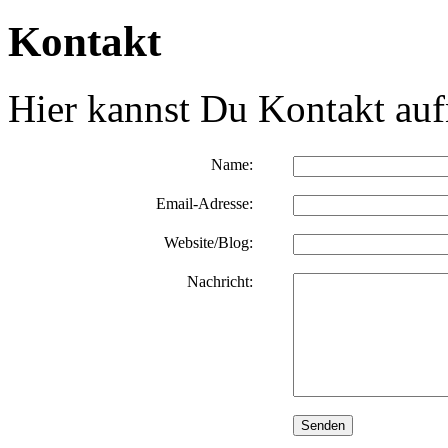
Kontakt
Hier kannst Du Kontakt au
Name:
Email-Adresse:
Website/Blog:
Nachricht: