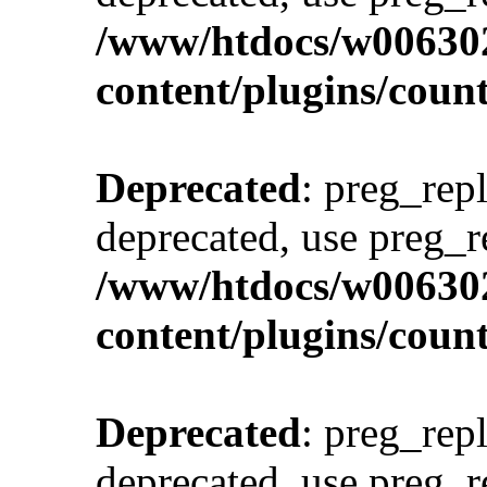
/www/htdocs/w00630
content/plugins/cou
Deprecated
: preg_repl
deprecated, use preg_r
/www/htdocs/w00630
content/plugins/cou
Deprecated
: preg_repl
deprecated, use preg_r