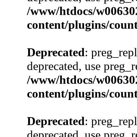
/www/htdocs/w00630
content/plugins/cou
Deprecated
: preg_repl
deprecated, use preg_r
/www/htdocs/w00630
content/plugins/cou
Deprecated
: preg_repl
deprecated, use preg_r