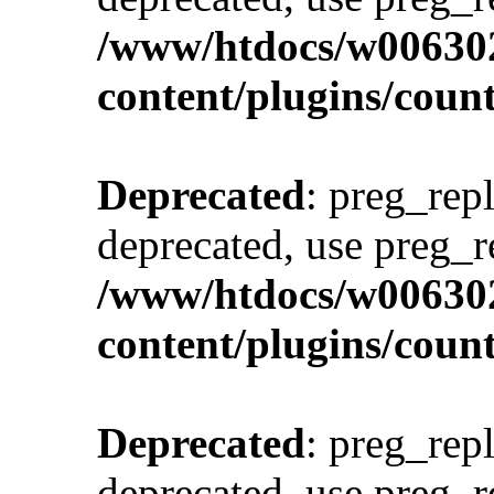
/www/htdocs/w00630
content/plugins/cou
Deprecated
: preg_repl
deprecated, use preg_r
/www/htdocs/w00630
content/plugins/cou
Deprecated
: preg_repl
deprecated, use preg_r