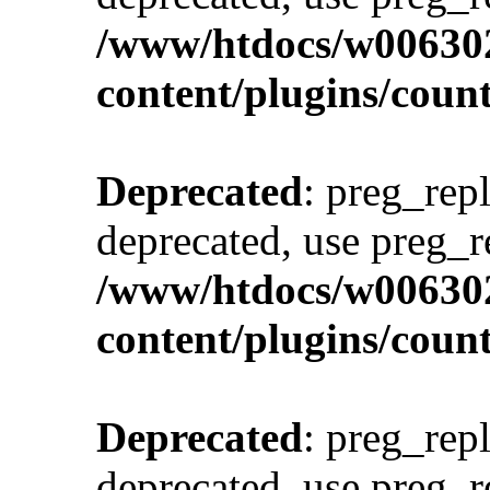
/www/htdocs/w00630
content/plugins/cou
Deprecated
: preg_repl
deprecated, use preg_r
/www/htdocs/w00630
content/plugins/cou
Deprecated
: preg_repl
deprecated, use preg_r