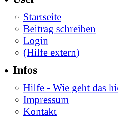
Startseite
Beitrag schreiben
Login
(Hilfe extern)
Infos
Hilfe - Wie geht das hi
Impressum
Kontakt