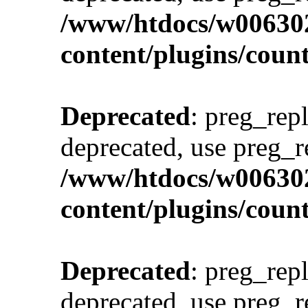
/www/htdocs/w00630
content/plugins/cou
Deprecated
: preg_repl
deprecated, use preg_r
/www/htdocs/w00630
content/plugins/cou
Deprecated
: preg_repl
deprecated, use preg_r