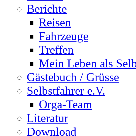
Berichte
Reisen
Fahrzeuge
Treffen
Mein Leben als Selb
Gästebuch / Grüsse
Selbstfahrer e.V.
Orga-Team
Literatur
Download