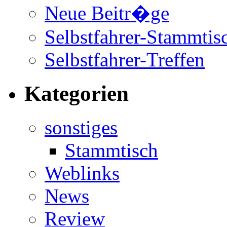
Neue Beitr�ge
Selbstfahrer-Stammtis
Selbstfahrer-Treffen
Kategorien
sonstiges
Stammtisch
Weblinks
News
Review