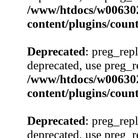
/www/htdocs/w00630
content/plugins/cou
Deprecated
: preg_repl
deprecated, use preg_r
/www/htdocs/w00630
content/plugins/cou
Deprecated
: preg_repl
deprecated, use preg_r