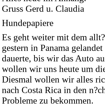
Gruss Gerd u. Claudia
Hundepapiere
Es geht weiter mit dem all
gestern in Panama gelandet
dauerte, bis wir das Auto
wollen wir uns heute um di
Diesmal wollen wir alles ri
nach Costa Rica in den n?ch
Probleme zu bekommen.