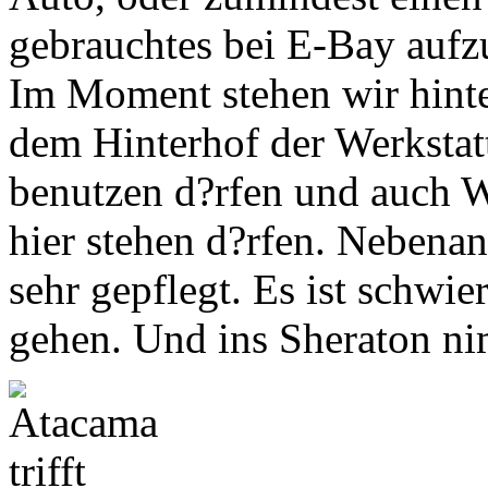
gebrauchtes bei E-Bay aufz
Im Moment stehen wir hinte
dem Hinterhof der Werkstatt.
benutzen d?rfen und auch W
hier stehen d?rfen. Nebenan i
sehr gepflegt. Es ist schwi
gehen. Und ins Sheraton ni