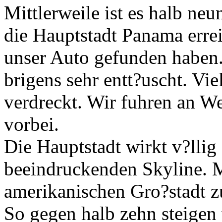
Mittlerweile ist es halb ne
die Hauptstadt Panama errei
unser Auto gefunden haben. 
brigens sehr entt?uscht. Viel
verdreckt. Wir fuhren an We
vorbei.
Die Hauptstadt wirkt v?llig 
beeindruckenden Skyline. M
amerikanischen Gro?stadt zu
So gegen halb zehn steigen 