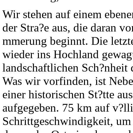
Wir stehen auf einem ebene
der Stra?e aus, die daran vo
mmerung beginnt. Die letzt
wieder ins Hochland gewagt
landschaftlichen Sch?nheit 
Was wir vorfinden, ist Nebe
einer historischen St?tte au
aufgegeben. 75 km auf v?lli
Schrittgeschwindigkeit, um 