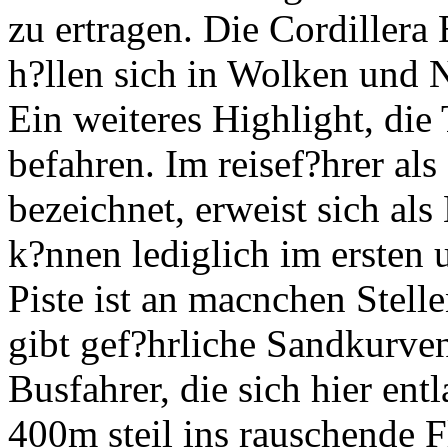
zu ertragen. Die Cordillera
h?llen sich in Wolken und Ne
Ein weiteres Highlight, die
befahren. Im reisef?hrer als
bezeichnet, erweist sich als
k?nnen lediglich im ersten
Piste ist an macnchen Stelle
gibt gef?hrliche Sandkurven
Busfahrer, die sich hier ent
400m steil ins rauschende F