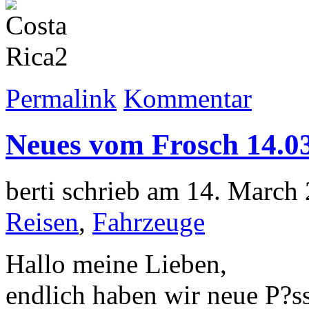
Permalink
Kommentar
Neues vom Frosch 14.0
berti schrieb am 14. March
Reisen
,
Fahrzeuge
Hallo meine Lieben,
endlich haben wir neue P?s