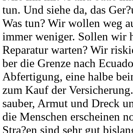
tun. Und siehe da, das Ger?
Was tun? Wir wollen weg au
immer weniger. Sollen wir 
Reparatur warten? Wir riski
ber die Grenze nach Ecuado
Abfertigung, eine halbe bei
zum Kauf der Versicherung.
sauber, Armut und Dreck und
die Menschen erscheinen noc
Stra?en sind sehr gut bisla