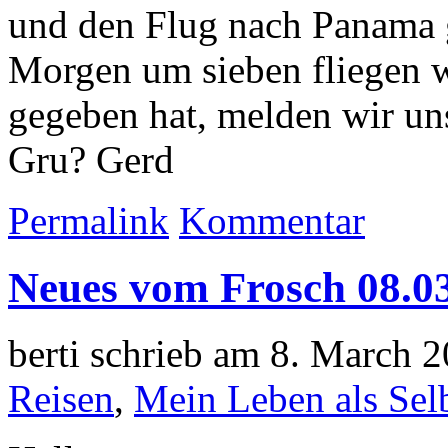
und den Flug nach Panama g
Morgen um sieben fliegen w
gegeben hat, melden wir un
Gru? Gerd
Permalink
Kommentar
Neues vom Frosch 08.0
berti schrieb am 8. March 
Reisen
,
Mein Leben als Selb