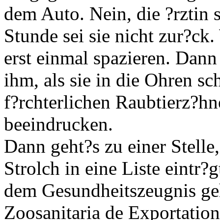
dem Auto. Nein, die ?rztin 
Stunde sei sie nicht zur?ck
erst einmal spazieren. Dann
ihm, als sie in die Ohren sc
f?rchterlichen Raubtierz?hn
beeindrucken.
Dann geht?s zu einer Stelle
Strolch in eine Liste eintr
dem Gesundheitszeugnis geh
Zoosanitaria de Exportation