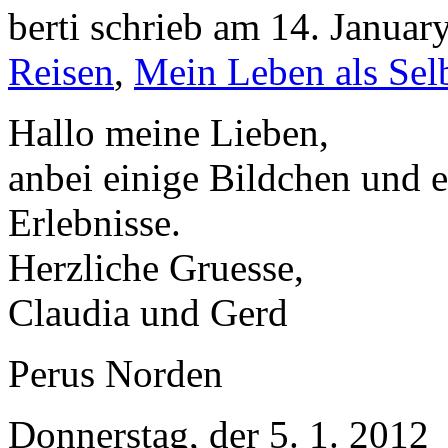
berti schrieb am 14. Janua
Reisen
,
Mein Leben als Selb
Hallo meine Lieben,
anbei einige Bildchen und e
Erlebnisse.
Herzliche Gruesse,
Claudia und Gerd
Perus Norden
Donnerstag, der 5. 1. 2012