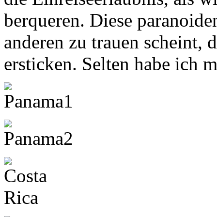
berqueren. Diese paranoid
anderen zu trauen scheint, d
ersticken. Selten habe ich m