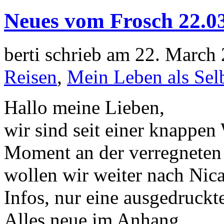
Neues vom Frosch 22.0
berti schrieb am 22. March
Reisen
,
Mein Leben als Selb
Hallo meine Lieben,
wir sind seit einer knappen
Moment an der verregneten
wollen wir weiter nach Nica
Infos, nur eine ausgedruckt
Alles neue im Anhang.