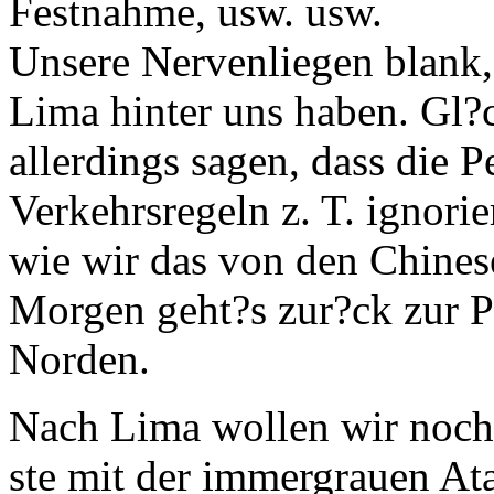
Festnahme, usw. usw.
Unsere Nervenliegen blank, 
Lima hinter uns haben. Gl?
allerdings sagen, dass die 
Verkehrsregeln z. T. ignorie
wie wir das von den Chines
Morgen geht?s zur?ck zur P
Norden.
Nach Lima wollen wir noch 
ste mit der immergrauen At