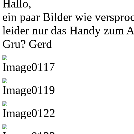
Hallo,
ein paar Bilder wie versproc
leider nur das Handy zum 
Gru? Gerd