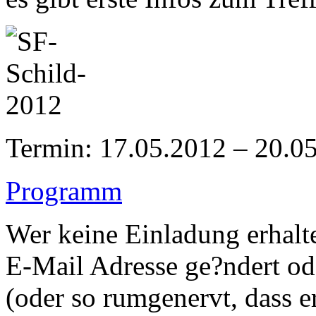
Termin: 17.05.2012 – 20.0
Programm
Wer keine Einladung erhalte
E-Mail Adresse ge?ndert od
(oder so rumgenervt, dass 