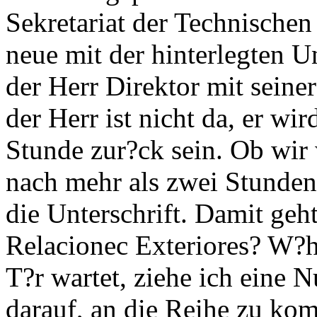
Sekretariat der Technische
neue mit der hinterlegten U
der Herr Direktor mit seine
der Herr ist nicht da, er wi
Stunde zur?ck sein. Ob wir
nach mehr als zwei Stunden 
die Unterschrift. Damit geh
Relacionec Exteriores? W?h
T?r wartet, ziehe ich eine
darauf, an die Reihe zu k