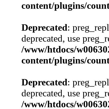
content/plugins/cou
Deprecated
: preg_repl
deprecated, use preg_r
/www/htdocs/w00630
content/plugins/cou
Deprecated
: preg_repl
deprecated, use preg_r
/www/htdocs/w00630