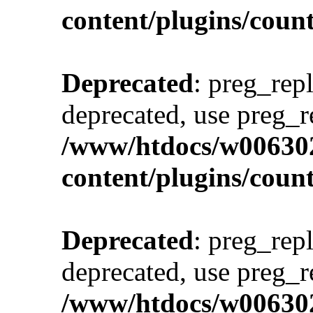
content/plugins/cou
Deprecated
: preg_repl
deprecated, use preg_r
/www/htdocs/w00630
content/plugins/cou
Deprecated
: preg_repl
deprecated, use preg_r
/www/htdocs/w00630