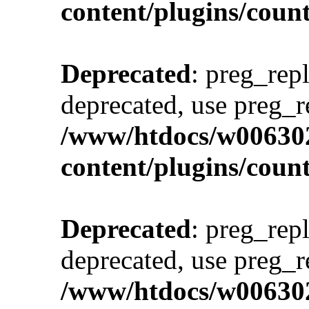
content/plugins/cou
Deprecated
: preg_repl
deprecated, use preg_r
/www/htdocs/w00630
content/plugins/cou
Deprecated
: preg_repl
deprecated, use preg_r
/www/htdocs/w00630