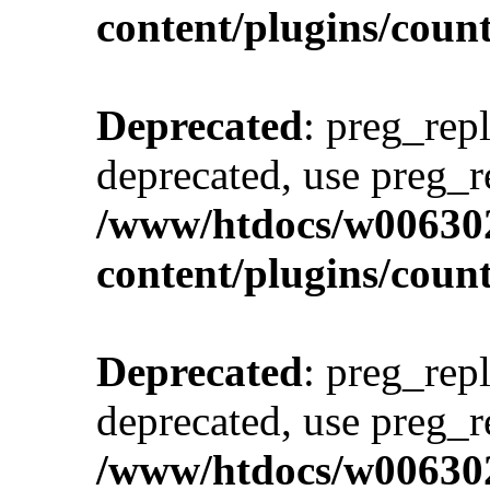
content/plugins/cou
Deprecated
: preg_repl
deprecated, use preg_r
/www/htdocs/w00630
content/plugins/cou
Deprecated
: preg_repl
deprecated, use preg_r
/www/htdocs/w00630