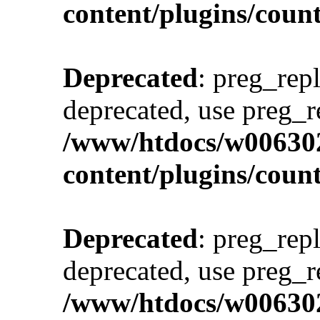
content/plugins/cou
Deprecated
: preg_repl
deprecated, use preg_r
/www/htdocs/w00630
content/plugins/cou
Deprecated
: preg_repl
deprecated, use preg_r
/www/htdocs/w00630