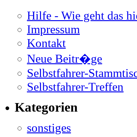
Hilfe - Wie geht das hi
Impressum
Kontakt
Neue Beitr�ge
Selbstfahrer-Stammtis
Selbstfahrer-Treffen
Kategorien
sonstiges