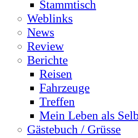
Stammtisch
Weblinks
News
Review
Berichte
Reisen
Fahrzeuge
Treffen
Mein Leben als Selb
Gästebuch / Grüsse