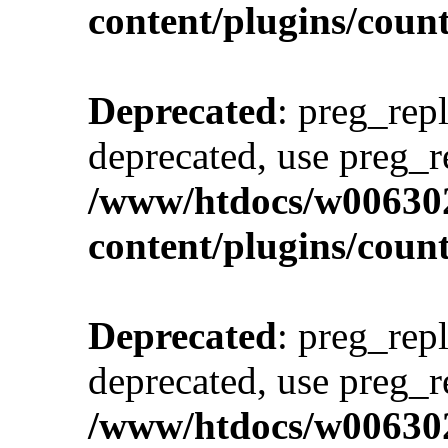
content/plugins/cou
Deprecated
: preg_repl
deprecated, use preg_r
/www/htdocs/w00630
content/plugins/cou
Deprecated
: preg_repl
deprecated, use preg_r
/www/htdocs/w00630