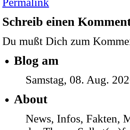
Permalink
Schreib einen Kommen
Du mußt Dich zum Komme
Blog am
Samstag, 08. Aug. 20
About
News, Infos, Fakten, 