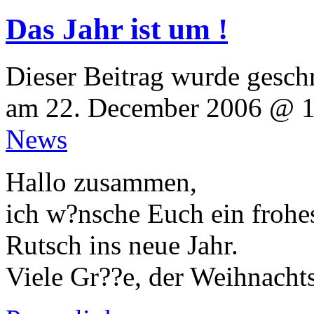
Das Jahr ist um !
Dieser Beitrag wurde geschr
am 22. December 2006 @ 10
News
Hallo zusammen,
ich w?nsche Euch ein frohe
Rutsch ins neue Jahr.
Viele Gr??e, der Weihnachts