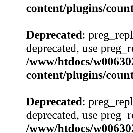
content/plugins/cou
Deprecated
: preg_repl
deprecated, use preg_r
/www/htdocs/w00630
content/plugins/cou
Deprecated
: preg_repl
deprecated, use preg_r
/www/htdocs/w00630