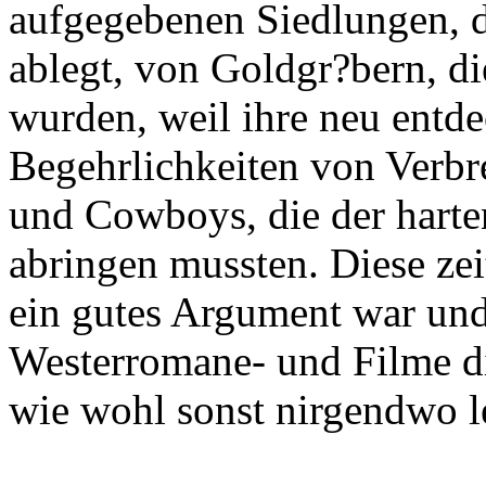
aufgegebenen Siedlungen, d
ablegt, von Goldgr?bern, di
wurden, weil ihre neu entd
Begehrlichkeiten von Verb
und Cowboys, die der harte
abringen mussten. Diese zei
ein gutes Argument war und 
Westerromane- und Filme di
wie wohl sonst nirgendwo l