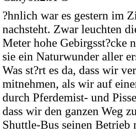
?hnlich war es gestern im 
nachsteht. Zwar leuchten di
Meter hohe Gebirgsst?cke ni
sie ein Naturwunder aller er
Was st?rt es da, dass wir v
mitnehmen, als wir auf ei
durch Pferdemist- und Pisse
dass wir den ganzen Weg zu
Shuttle-Bus seinen Betrieb