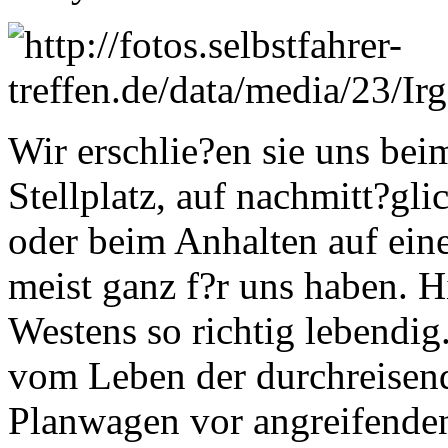
Wir erschlie?en sie uns be
Stellplatz, auf nachmitt?g
oder beim Anhalten auf ein
meist ganz f?r uns haben. 
Westens so richtig lebendig
vom Leben der durchreisende
Planwagen vor angreifenden