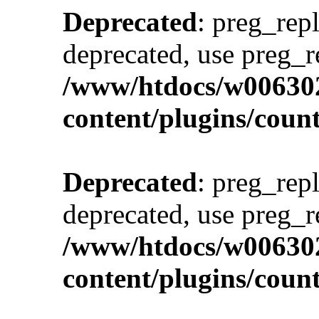
Deprecated
: preg_repl
deprecated, use preg_r
/www/htdocs/w00630
content/plugins/cou
Deprecated
: preg_repl
deprecated, use preg_r
/www/htdocs/w00630
content/plugins/cou