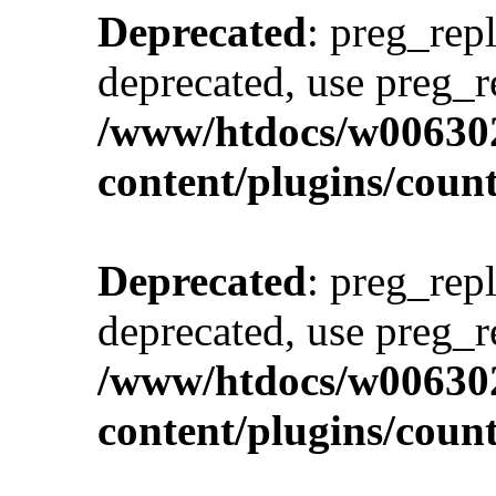
Deprecated
: preg_repl
deprecated, use preg_r
/www/htdocs/w00630
content/plugins/cou
Deprecated
: preg_repl
deprecated, use preg_r
/www/htdocs/w00630
content/plugins/cou