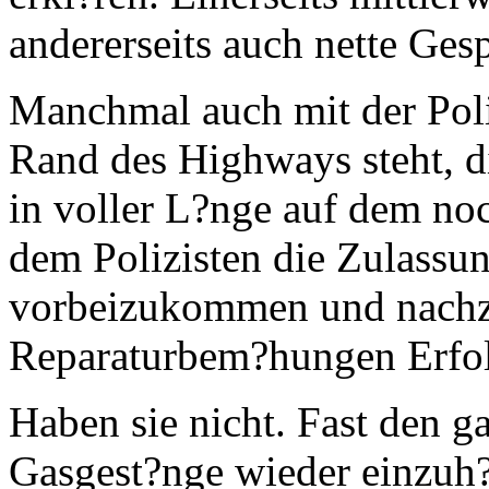
andererseits auch nette Ges
Manchmal auch mit der Pol
Rand des Highways steht, 
in voller L?nge auf dem noc
dem Polizisten die Zulassun
vorbeizukommen und nachz
Reparaturbem?hungen Erfol
Haben sie nicht. Fast den g
Gasgest?nge wieder einzuh?