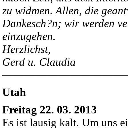
zu widmen. Allen, die geant
Dankesch?n; wir werden ve
einzugehen.
Herzlichst,
Gerd u. Claudia
———————————
Utah
Freitag 22. 03. 2013
Es ist lausig kalt. Um uns e