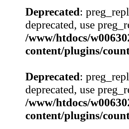
Deprecated
: preg_repl
deprecated, use preg_r
/www/htdocs/w00630
content/plugins/cou
Deprecated
: preg_repl
deprecated, use preg_r
/www/htdocs/w00630
content/plugins/cou