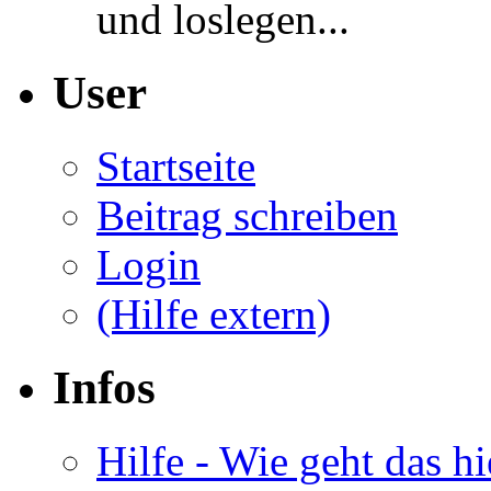
und loslegen...
User
Startseite
Beitrag schreiben
Login
(Hilfe extern)
Infos
Hilfe - Wie geht das hi