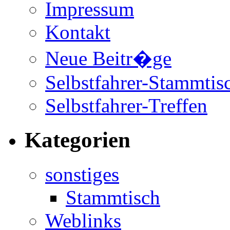
Impressum
Kontakt
Neue Beitr�ge
Selbstfahrer-Stammtis
Selbstfahrer-Treffen
Kategorien
sonstiges
Stammtisch
Weblinks