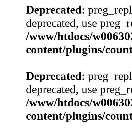
Deprecated
: preg_repl
deprecated, use preg_r
/www/htdocs/w00630
content/plugins/cou
Deprecated
: preg_repl
deprecated, use preg_r
/www/htdocs/w00630
content/plugins/cou