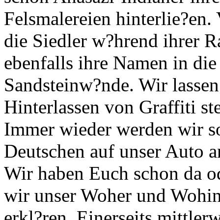
Felsmalereien hinterlie?en.
die Siedler w?hrend ihrer 
ebenfalls ihre Namen in die
Sandsteinw?nde. Wir lassen 
Hinterlassen von Graffiti st
Immer wieder werden wir s
Deutschen auf unser Auto a
Wir haben Euch schon da o
wir unser Woher und Wohin
erkl?ren. Einerseits mittlerwe