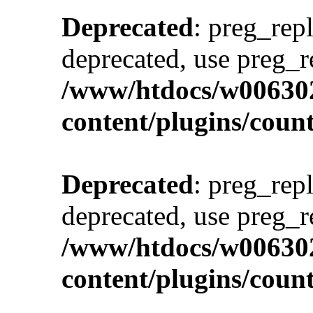
Deprecated
: preg_repl
deprecated, use preg_r
/www/htdocs/w00630
content/plugins/cou
Deprecated
: preg_repl
deprecated, use preg_r
/www/htdocs/w00630
content/plugins/cou