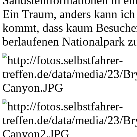
Sandsteinformationen in ei
Ein Traum, anders kann ich
kommt, dass kaum Besucher
berlaufenen Nationalpark zu