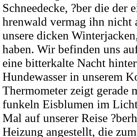
Schneedecke, ?ber die der e
hrenwald vermag ihn nicht 
unsere dicken Winterjacken
haben. Wir befinden uns au
eine bitterkalte Nacht hint
Hundewasser in unserem Kof
Thermometer zeigt gerade 
funkeln Eisblumen im Lich
Mal auf unserer Reise ?ber
Heizung angestellt, die zum