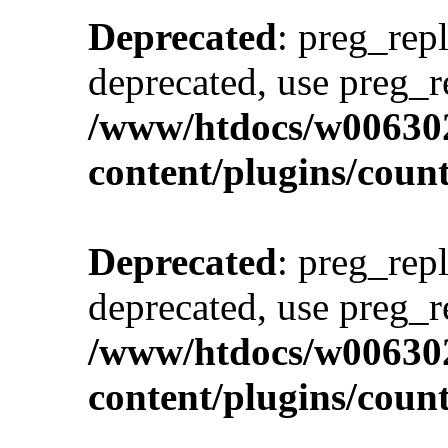
Deprecated
: preg_repl
deprecated, use preg_r
/www/htdocs/w00630
content/plugins/cou
Deprecated
: preg_repl
deprecated, use preg_r
/www/htdocs/w00630
content/plugins/cou