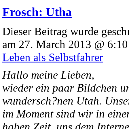
Frosch: Utha
Dieser Beitrag wurde geschr
am 27. March 2013 @ 6:10 
Leben als Selbstfahrer
Hallo meine Lieben,
wieder ein paar Bildchen u
wundersch?nen Utah. Unser
im Moment sind wir in eine
haben Zeit, uns dem Intern