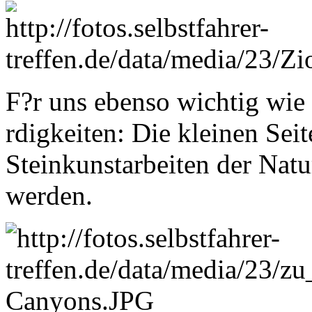
F?r uns ebenso wichtig wie
rdigkeiten: Die kleinen Seit
Steinkunstarbeiten der Natu
werden.