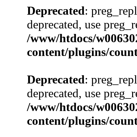
Deprecated
: preg_repl
deprecated, use preg_r
/www/htdocs/w00630
content/plugins/cou
Deprecated
: preg_repl
deprecated, use preg_r
/www/htdocs/w00630
content/plugins/cou