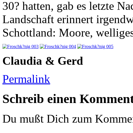
30? hatten, gab es letzte N
Landschaft erinnert irgend
Schottland: Moore, welliges
Claudia & Gerd
Permalink
Schreib einen Kommen
Du mußt Dich zum Komme