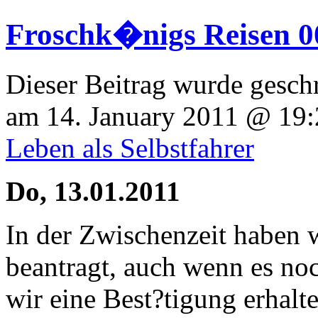
Froschk�nigs Reisen 0
Dieser Beitrag wurde gesch
am 14. January 2011 @ 19:
Leben als Selbstfahrer
Do, 13.01.2011
In der Zwischenzeit haben 
beantragt, auch wenn es noc
wir eine Best?tigung erhalte