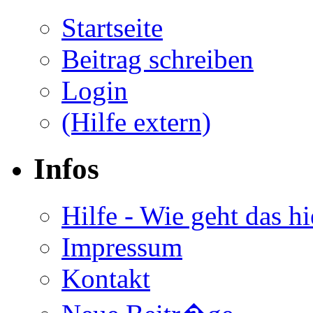
Startseite
Beitrag schreiben
Login
(Hilfe extern)
Infos
Hilfe - Wie geht das hi
Impressum
Kontakt