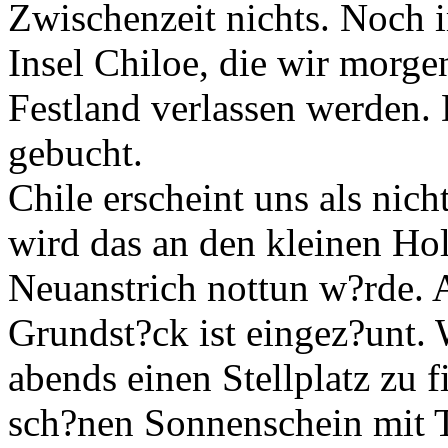
Zwischenzeit nichts. Noch 
Insel Chiloe, die wir morg
Festland verlassen werden. 
gebucht.
Chile erscheint uns als nic
wird das an den kleinen Ho
Neuanstrich nottun w?rde. Al
Grundst?ck ist eingez?unt.
abends einen Stellplatz zu 
sch?nen Sonnenschein mit 