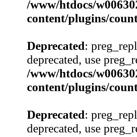
/www/htdocs/w00630
content/plugins/cou
Deprecated
: preg_repl
deprecated, use preg_r
/www/htdocs/w00630
content/plugins/cou
Deprecated
: preg_repl
deprecated, use preg_r