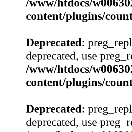
/www/htdocs/w00630
content/plugins/cou
Deprecated
: preg_repl
deprecated, use preg_r
/www/htdocs/w00630
content/plugins/cou
Deprecated
: preg_repl
deprecated, use preg_r