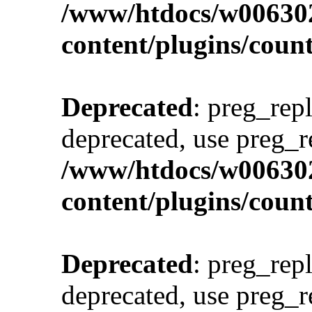
/www/htdocs/w00630
content/plugins/cou
Deprecated
: preg_repl
deprecated, use preg_r
/www/htdocs/w00630
content/plugins/cou
Deprecated
: preg_repl
deprecated, use preg_r