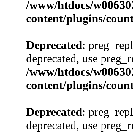
/www/htdocs/w00630
content/plugins/cou
Deprecated
: preg_repl
deprecated, use preg_r
/www/htdocs/w00630
content/plugins/cou
Deprecated
: preg_repl
deprecated, use preg_r