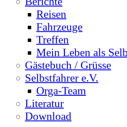
Berichte
Reisen
Fahrzeuge
Treffen
Mein Leben als Selb
Gästebuch / Grüsse
Selbstfahrer e.V.
Orga-Team
Literatur
Download