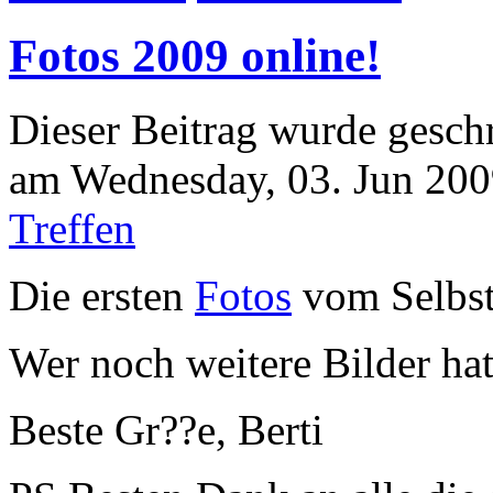
Fotos 2009 online!
Dieser Beitrag wurde gesch
am Wednesday, 03. Jun 2009
Treffen
Die ersten
Fotos
vom Selbstf
Wer noch weitere Bilder hat 
Beste Gr??e, Berti