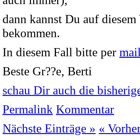
dann kannst Du auf diesem 
bekommen.
In diesem Fall bitte per
mai
Beste Gr??e, Berti
schau Dir auch die bisheri
Permalink
Kommentar
Nächste Einträge »
« Vorher