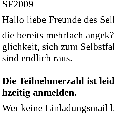
Hallo liebe Freunde des Sel
die bereits mehrfach angek
glichkeit, sich zum Selbst
sind endlich raus.
Die Teilnehmerzahl ist lei
hzeitig anmelden.
Wer keine Einladungsmail