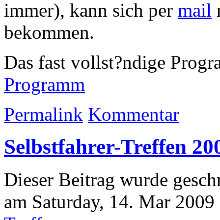
immer), kann sich per
mail
bekommen.
Das fast vollst?ndige Progr
Programm
Permalink
Kommentar
Selbstfahrer-Treffen 20
Dieser Beitrag wurde geschr
am Saturday, 14. Mar 2009 