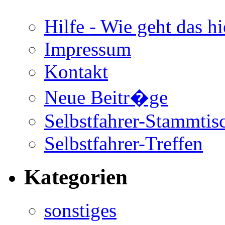
Hilfe - Wie geht das hi
Impressum
Kontakt
Neue Beitr�ge
Selbstfahrer-Stammtis
Selbstfahrer-Treffen
Kategorien
sonstiges