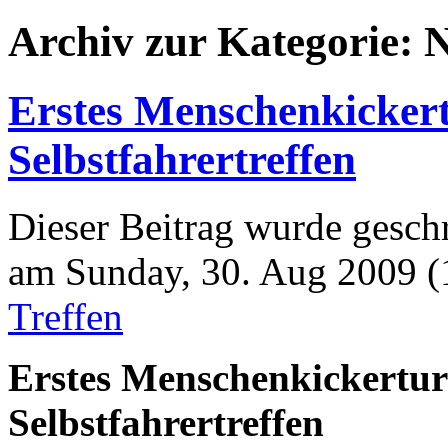
Archiv zur Kategorie: 
Erstes Menschenkickert
Selbstfahrertreffen
Dieser Beitrag wurde gesch
am Sunday, 30. Aug 2009 (1
Treffen
Erstes Menschenkickertur
Selbstfahrertreffen