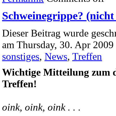
Schweinegrippe? (nicht
Dieser Beitrag wurde geschr
am Thursday, 30. Apr 2009 
sonstiges
,
News
,
Treffen
Wichtige Mitteilung zum d
Treffen!
oink, oink, oink . . .