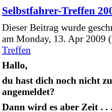
Selbstfahrer-Treffen 20
Dieser Beitrag wurde geschr
am Monday, 13. Apr 2009 (
Treffen
Hallo,
du hast dich noch nicht z
angemeldet?
Dann wird es aber Zeit . . 