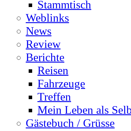
Stammtisch
Weblinks
News
Review
Berichte
Reisen
Fahrzeuge
Treffen
Mein Leben als Selb
Gästebuch / Grüsse