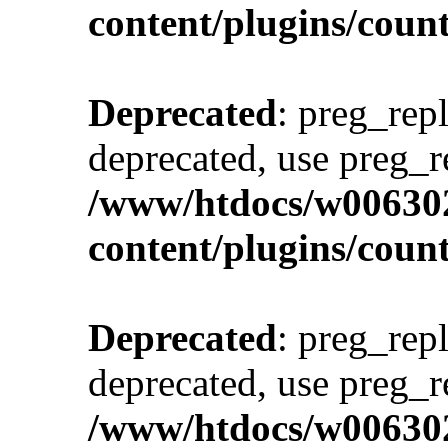
content/plugins/cou
Deprecated
: preg_repl
deprecated, use preg_r
/www/htdocs/w00630
content/plugins/cou
Deprecated
: preg_repl
deprecated, use preg_r
/www/htdocs/w00630