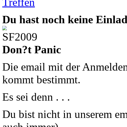
Treffen
Du hast noch keine Einl
Don?t Panic
Die email mit der Anmelde
kommt bestimmt.
Es sei denn . . .
Du bist nicht in unserem e
auch immer),