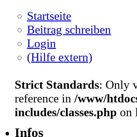
Startseite
Beitrag schreiben
Login
(Hilfe extern)
Strict Standards
: Only 
reference in
/www/htdoc
includes/classes.php
on 
Infos