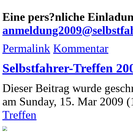
Eine pers?nliche Einladun
anmeldung2009@selbstfahr
Permalink
Kommentar
Selbstfahrer-Treffen 20
Dieser Beitrag wurde gesch
am Sunday, 15. Mar 2009 (1
Treffen