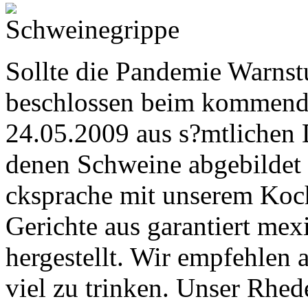
Sollte die Pandemie Warnstu
beschlossen beim kommenden
24.05.2009 aus s?mtlichen 
denen Schweine abgebildet 
cksprache mit unserem Koc
Gerichte aus garantiert me
hergestellt. Wir empfehlen
viel zu trinken. Unser Rhed