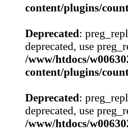
content/plugins/cou
Deprecated
: preg_repl
deprecated, use preg_r
/www/htdocs/w00630
content/plugins/cou
Deprecated
: preg_repl
deprecated, use preg_r
/www/htdocs/w00630