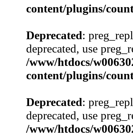
content/plugins/cou
Deprecated
: preg_repl
deprecated, use preg_r
/www/htdocs/w00630
content/plugins/cou
Deprecated
: preg_repl
deprecated, use preg_r
/www/htdocs/w00630