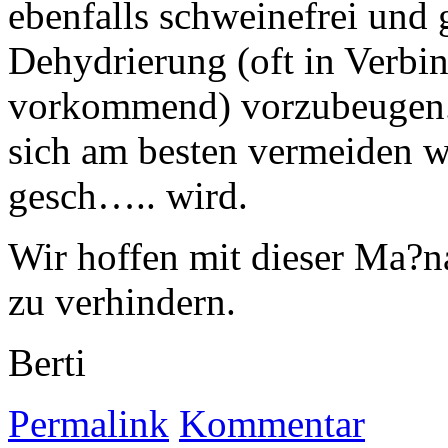
ebenfalls schweinefrei und 
Dehydrierung (oft in Verbi
vorkommend) vorzubeugen. 
sich am besten vermeiden w
gesch….. wird.
Wir hoffen mit dieser Ma?n
zu verhindern.
Berti
Permalink
Kommentar