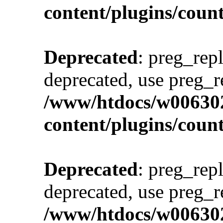
content/plugins/cou
Deprecated
: preg_repl
deprecated, use preg_r
/www/htdocs/w00630
content/plugins/cou
Deprecated
: preg_repl
deprecated, use preg_r
/www/htdocs/w00630