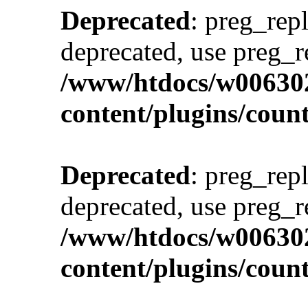
Deprecated
: preg_repl
deprecated, use preg_r
/www/htdocs/w00630
content/plugins/cou
Deprecated
: preg_repl
deprecated, use preg_r
/www/htdocs/w00630
content/plugins/cou