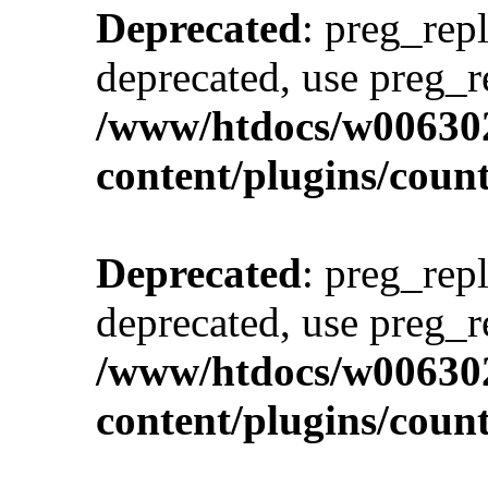
Deprecated
: preg_repl
deprecated, use preg_r
/www/htdocs/w00630
content/plugins/cou
Deprecated
: preg_repl
deprecated, use preg_r
/www/htdocs/w00630
content/plugins/cou