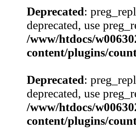
Deprecated
: preg_repl
deprecated, use preg_r
/www/htdocs/w00630
content/plugins/cou
Deprecated
: preg_repl
deprecated, use preg_r
/www/htdocs/w00630
content/plugins/cou