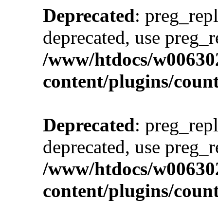
Deprecated
: preg_repl
deprecated, use preg_r
/www/htdocs/w00630
content/plugins/cou
Deprecated
: preg_repl
deprecated, use preg_r
/www/htdocs/w00630
content/plugins/cou