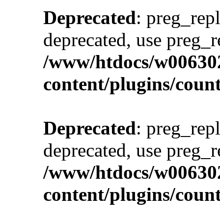
Deprecated
: preg_repl
deprecated, use preg_r
/www/htdocs/w00630
content/plugins/cou
Deprecated
: preg_repl
deprecated, use preg_r
/www/htdocs/w00630
content/plugins/cou