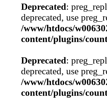
Deprecated
: preg_repl
deprecated, use preg_r
/www/htdocs/w00630
content/plugins/cou
Deprecated
: preg_repl
deprecated, use preg_r
/www/htdocs/w00630
content/plugins/cou