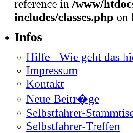
reference in
/www/htdoc
includes/classes.php
on 
Infos
Hilfe - Wie geht das hi
Impressum
Kontakt
Neue Beitr�ge
Selbstfahrer-Stammtis
Selbstfahrer-Treffen