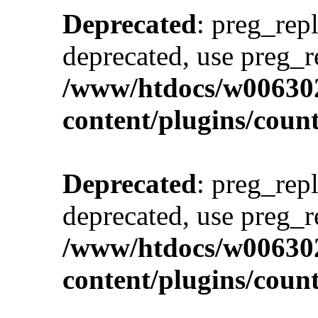
Deprecated
: preg_repl
deprecated, use preg_r
/www/htdocs/w00630
content/plugins/cou
Deprecated
: preg_repl
deprecated, use preg_r
/www/htdocs/w00630
content/plugins/cou