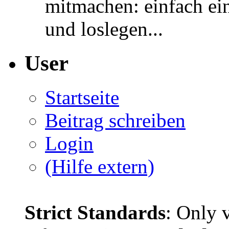
mitmachen: einfach ein
und loslegen...
User
Startseite
Beitrag schreiben
Login
(Hilfe extern)
Strict Standards
: Only 