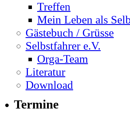
Treffen
Mein Leben als Selb
Gästebuch / Grüsse
Selbstfahrer e.V.
Orga-Team
Literatur
Download
Termine