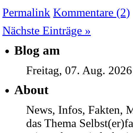
Permalink
Kommentare (2)
Nächste Einträge »
Blog am
Freitag, 07. Aug. 2026
About
News, Infos, Fakten, 
das Thema Selbst(er)f