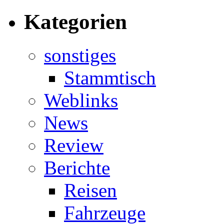
Kategorien
sonstiges
Stammtisch
Weblinks
News
Review
Berichte
Reisen
Fahrzeuge