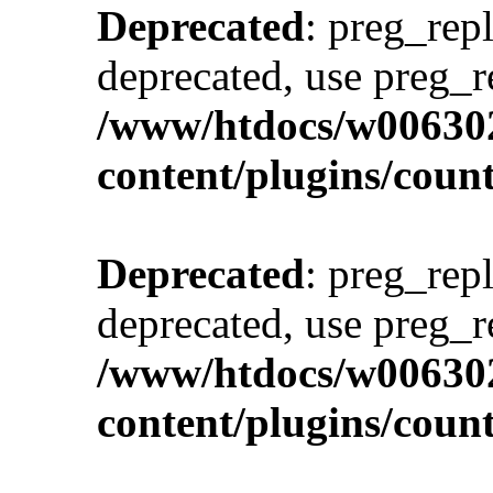
Deprecated
: preg_repl
deprecated, use preg_r
/www/htdocs/w00630
content/plugins/cou
Deprecated
: preg_repl
deprecated, use preg_r
/www/htdocs/w00630
content/plugins/cou