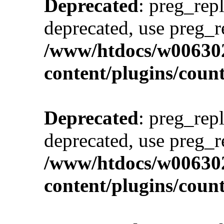
Deprecated
: preg_repl
deprecated, use preg_r
/www/htdocs/w00630
content/plugins/cou
Deprecated
: preg_repl
deprecated, use preg_r
/www/htdocs/w00630
content/plugins/cou