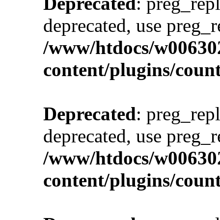
Deprecated
: preg_repl
deprecated, use preg_r
/www/htdocs/w00630
content/plugins/cou
Deprecated
: preg_repl
deprecated, use preg_r
/www/htdocs/w00630
content/plugins/cou