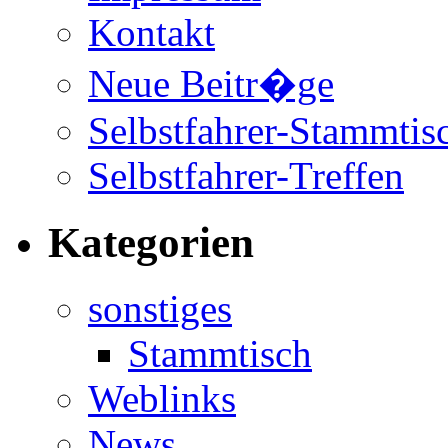
Kontakt
Neue Beitr�ge
Selbstfahrer-Stammtis
Selbstfahrer-Treffen
Kategorien
sonstiges
Stammtisch
Weblinks
News