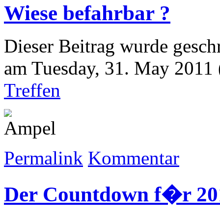
Wiese befahrbar ?
Dieser Beitrag wurde gesch
am Tuesday, 31. May 2011 (
Treffen
Permalink
Kommentar
Der Countdown f�r 20