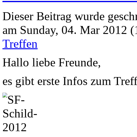
Dieser Beitrag wurde geschr
am Sunday, 04. Mar 2012 (1
Treffen
Hallo liebe Freunde,
es gibt erste Infos zum Treffe