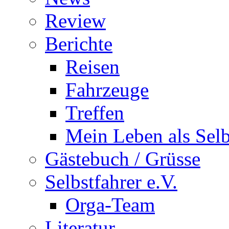
Review
Berichte
Reisen
Fahrzeuge
Treffen
Mein Leben als Selb
Gästebuch / Grüsse
Selbstfahrer e.V.
Orga-Team
Literatur