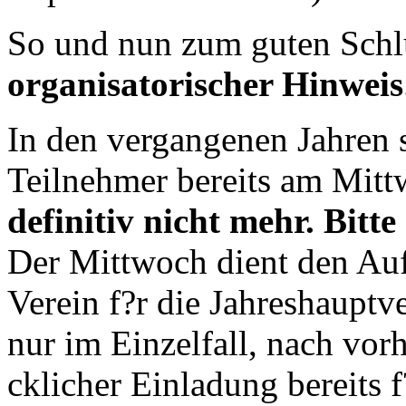
So und nun zum guten Schlu
organisatorischer Hinweis
In den vergangenen Jahren 
Teilnehmer bereits am Mitt
definitiv nicht mehr. Bitt
Der Mittwoch dient den Au
Verein f?r die Jahreshaupt
nur im Einzelfall, nach vor
cklicher Einladung bereits