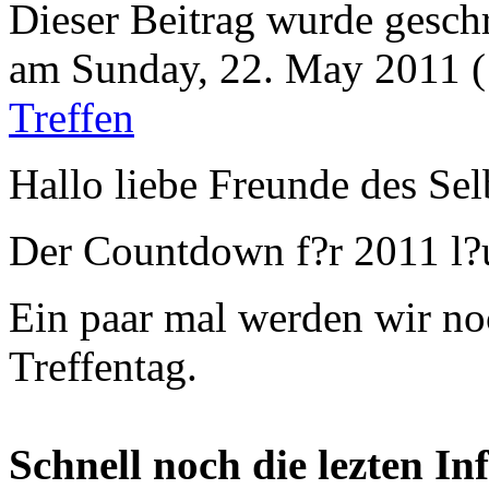
Dieser Beitrag wurde gesch
am Sunday, 22. May 2011 (
Treffen
Hallo liebe Freunde des Sel
Der Countdown f?r 2011 l?u
Ein paar mal werden wir no
Treffentag.
Schnell noch die lezten Inf