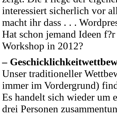
interessiert sicherlich vor 
macht ihr dass . . . Wordpre
Hat schon jemand Ideen f?r
Workshop in 2012?
– Geschicklichkeitwettbe
Unser traditioneller Wettbe
immer im Vordergrund) find
Es handelt sich wieder um e
drei Personen zusammentun 