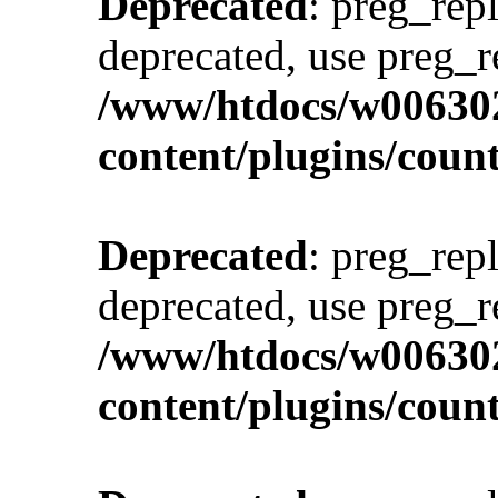
Deprecated
: preg_repl
deprecated, use preg_r
/www/htdocs/w00630
content/plugins/cou
Deprecated
: preg_repl
deprecated, use preg_r
/www/htdocs/w00630
content/plugins/cou