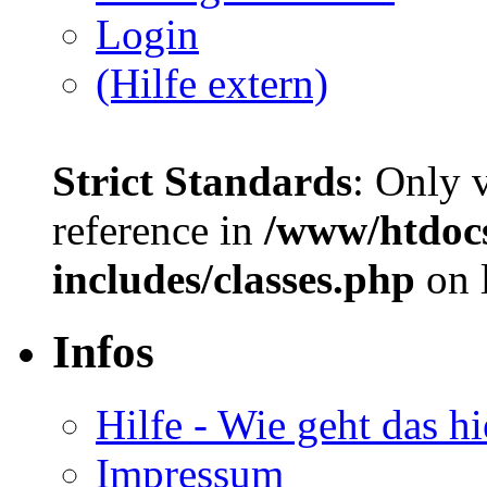
Login
(Hilfe extern)
Strict Standards
: Only 
reference in
/www/htdoc
includes/classes.php
on 
Infos
Hilfe - Wie geht das hi
Impressum