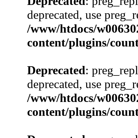
Deprecated
: preg_repl
deprecated, use preg_r
/www/htdocs/w00630
content/plugins/cou
Deprecated
: preg_repl
deprecated, use preg_r
/www/htdocs/w00630
content/plugins/cou