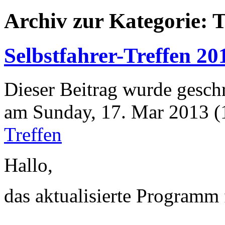
Archiv zur Kategorie: T
Selbstfahrer-Treffen 
Dieser Beitrag wurde geschr
am Sunday, 17. Mar 2013 (1
Treffen
Hallo,
das aktualisierte Programm 