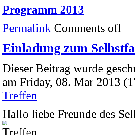
Programm 2013
Permalink
Comments off
Einladung zum Selbstfa
Dieser Beitrag wurde geschr
am Friday, 08. Mar 2013 (1
Treffen
Hallo liebe Freunde des Sel