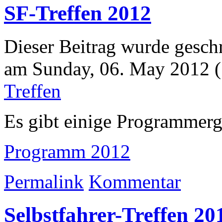
SF-Treffen 2012
Dieser Beitrag wurde geschr
am Sunday, 06. May 2012 (
Treffen
Es gibt einige Programmer
Programm 2012
Permalink
Kommentar
Selbstfahrer-Treffen 20